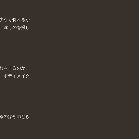
少なく剃れるか
ら、違うのを探し
れをするのか」
、ボディメイク
るのはそのとき