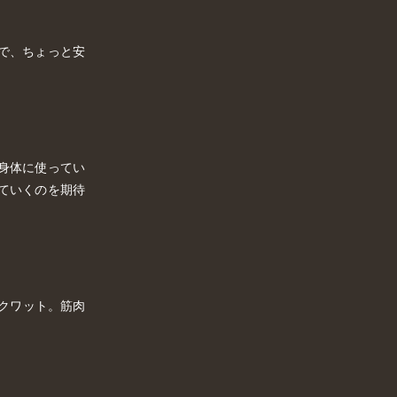
で、ちょっと安
身体に使ってい
ていくのを期待
スクワット。筋肉